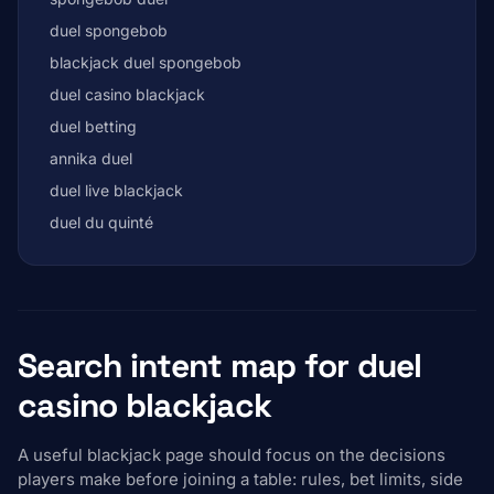
duel spongebob
blackjack duel spongebob
duel casino blackjack
duel betting
annika duel
duel live blackjack
duel du quinté
Search intent map for duel
casino blackjack
A useful blackjack page should focus on the decisions
players make before joining a table: rules, bet limits, side