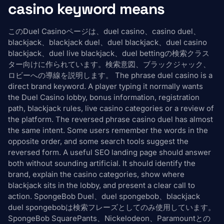
casino keyword means
このDuel Casinoページは、duel casino、casino duel、
blackjack、blackjack duel、duel blackjack、duel casino
blackjack、duel live blackjack、duel bettingの検索クラス
ター向けに作られています。検索意図、ブラックジャック、
ロビーへの導線を説明します。 The phrase duel casino is a
direct brand keyword. A player typing it normally wants
the Duel Casino lobby, bonus information, registration
path, blackjack rules, live casino categories or a review of
the platform. The reversed phrase casino duel has almost
the same intent. Some users remember the words in the
opposite order, and some search tools suggest the
reversed form. A useful SEO landing page should answer
both without sounding artificial. It should identify the
brand, explain the casino categories, show where
blackjack sits in the lobby, and present a clear call to
action. SpongeBob Duel、duel spongebob、blackjack
duel spongebobは検索フレーズとしてのみ使用しています。
SpongeBob SquarePants、Nickelodeon、Paramountとの