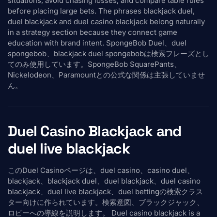
situations, avoid chasing losses, and compare table rules
before placing large bets. The phrases blackjack duel,
duel blackjack and duel casino blackjack belong naturally
in a strategy section because they connect game
education with brand intent. SpongeBob Duel、duel
spongebob、blackjack duel spongebobは検索フレーズとし
てのみ使用しています。SpongeBob SquarePants、
Nickelodeon、Paramountとの公式な関係は主張していませ
ん。
Duel Casino Blackjack and
duel live blackjack
このDuel Casinoページは、duel casino、casino duel、
blackjack、blackjack duel、duel blackjack、duel casino
blackjack、duel live blackjack、duel bettingの検索クラス
ター向けに作られています。検索意図、ブラックジャック、
ロビーへの導線を説明します。 Duel casino blackjack is a