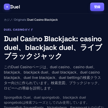
Duel
登録
カジノ
Originals
Duel Casino Blackjack
DUEL CASINOガイド
Duel Casino Blackjack: casino
duel、blackjack duel、ライブ
ブラックジャック
このDuel Casinoページは、duel casino、casino duel、
blackjack、blackjack duel、duel blackjack、duel casino
blackjack、duel live blackjack、duel bettingの検索クラス
ター向けに作られています。検索意図、ブラックジャック、
ロビーへの導線を説明します。
SpongeBob Duel、duel spongebob、blackjack duel
spongebobは検索フレーズとしてのみ使用しています。
SpongeBob SquarePants、Nickelodeon、Paramountとの公式な