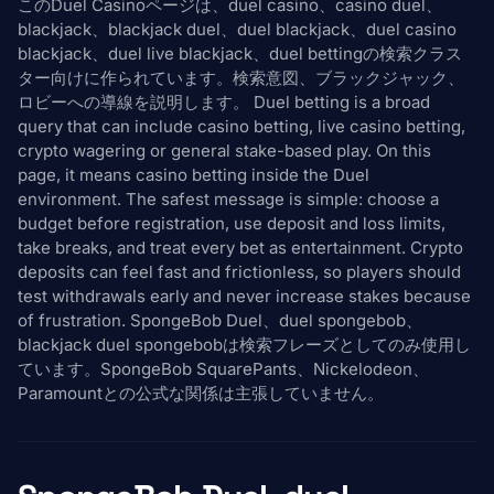
このDuel Casinoページは、duel casino、casino duel、
blackjack、blackjack duel、duel blackjack、duel casino
blackjack、duel live blackjack、duel bettingの検索クラス
ター向けに作られています。検索意図、ブラックジャック、
ロビーへの導線を説明します。 Duel betting is a broad
query that can include casino betting, live casino betting,
crypto wagering or general stake-based play. On this
page, it means casino betting inside the Duel
environment. The safest message is simple: choose a
budget before registration, use deposit and loss limits,
take breaks, and treat every bet as entertainment. Crypto
deposits can feel fast and frictionless, so players should
test withdrawals early and never increase stakes because
of frustration. SpongeBob Duel、duel spongebob、
blackjack duel spongebobは検索フレーズとしてのみ使用し
ています。SpongeBob SquarePants、Nickelodeon、
Paramountとの公式な関係は主張していません。