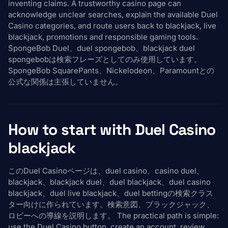
inventing claims. A trustworthy casino page can
acknowledge unclear searches, explain the available Duel
Casino categories, and route users back to blackjack, live
blackjack, promotions and responsible gaming tools.
SpongeBob Duel、duel spongebob、blackjack duel
spongebobは検索フレーズとしてのみ使用しています。
SpongeBob SquarePants、Nickelodeon、Paramountとの
公式な関係は主張していません。
How to start with Duel Casino
blackjack
このDuel Casinoページは、duel casino、casino duel、
blackjack、blackjack duel、duel blackjack、duel casino
blackjack、duel live blackjack、duel bettingの検索クラス
ター向けに作られています。検索意図、ブラックジャック、
ロビーへの導線を説明します。 The practical path is simple:
use the Duel Casino button, create an account, review