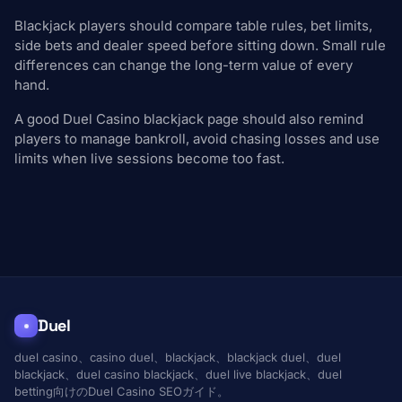
Blackjack players should compare table rules, bet limits,
side bets and dealer speed before sitting down. Small rule
differences can change the long-term value of every
hand.
A good Duel Casino blackjack page should also remind
players to manage bankroll, avoid chasing losses and use
limits when live sessions become too fast.
Duel
duel casino、casino duel、blackjack、blackjack duel、duel
blackjack、duel casino blackjack、duel live blackjack、duel
betting向けのDuel Casino SEOガイド。