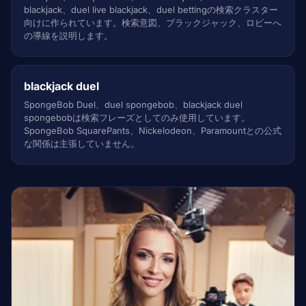
blackjack、duel live blackjack、duel bettingの検索クラスター
向けに作られています。検索意図、ブラックジャック、ロビーへ
の導線を説明します。
blackjack duel
SpongeBob Duel、duel spongebob、blackjack duel
spongebobは検索フレーズとしてのみ使用しています。
SpongeBob SquarePants、Nickelodeon、Paramountとの公式
な関係は主張していません。