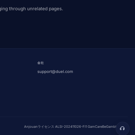
gging through unrelated pages.
会社
support@duel.com
Anjouanライセンス
·
ALSI-202411026-FI1
·
GamCare
BeGambleAware