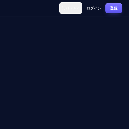
🇯🇵
ログイン
登録
JA