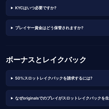
KYCはいつ必要ですか?
プレイヤー資金はどう保管されますか?
ボーナスとレイクバック
50%スロットレイクバックを請求するには?
なぜoriginalsでのプレイがスロットレイクバックを