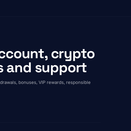
account, crypto
 and support
thdrawals, bonuses, VIP rewards, responsible