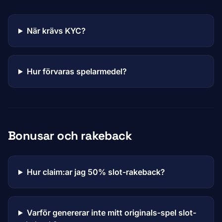
När krävs KYC?
Hur förvaras spelarmedel?
Bonusar och rakeback
Hur claim:ar jag 50% slot-rakeback?
Varför genererar inte mitt originals-spel slot-