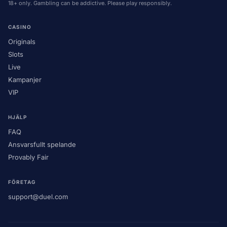
18+ only. Gambling can be addictive. Please play responsibly.
CASINO
Originals
Slots
Live
Kampanjer
VIP
HJÄLP
FAQ
Ansvarsfullt spelande
Provably Fair
FÖRETAG
support@duel.com