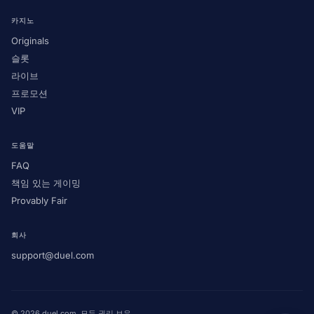
카지노
Originals
슬롯
라이브
프로모션
VIP
도움말
FAQ
책임 있는 게이밍
Provably Fair
회사
support@duel.com
©
2026
duel.com,
모든 권리 보유.