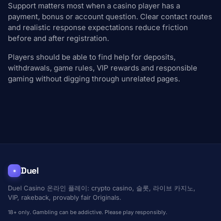
Support matters most when a casino player has a
payment, bonus or account question. Clear contact routes
and realistic response expectations reduce friction
before and after registration.
Players should be able to find help for deposits,
withdrawals, game rules, VIP rewards and responsible
gaming without digging through unrelated pages.
Duel
Duel Casino 온라인 플레이: crypto casino, 슬롯, 라이브 카지노,
VIP, rakeback, provably fair Originals.
18+ only. Gambling can be addictive. Please play responsibly.