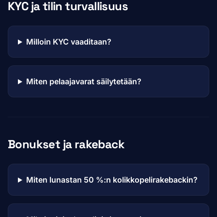
KYC ja tilin turvallisuus
Milloin KYC vaaditaan?
Miten pelaajavarat säilytetään?
Bonukset ja rakeback
Miten lunastan 50 %:n kolikkopelirakebackin?