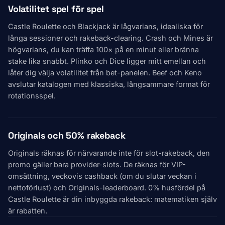
Volatilitet spel för spel
Castle Roulette och Blackjack är lågvarians, idealiska för
långa sessioner och rakeback-clearing. Crash och Mines är
högvarians, du kan träffa 100× på en minut eller bränna
stake lika snabbt. Plinko och Dice ligger mitt emellan och
låter dig välja volatilitet från bet-panelen. Beef och Keno
avslutar katalogen med klassiska, långsammare format för
rotationsspel.
Originals och 50% rakeback
Originals räknas för närvarande inte för slot-rakeback, den
promo gäller bara provider-slots. De räknas för VIP-
omsättning, veckovis cashback (om du slutar veckan i
nettoförlust) och Originals-leaderboard. 0% husfördel på
Castle Roulette är din inbyggda rakeback: matematiken själv
är rabatten.