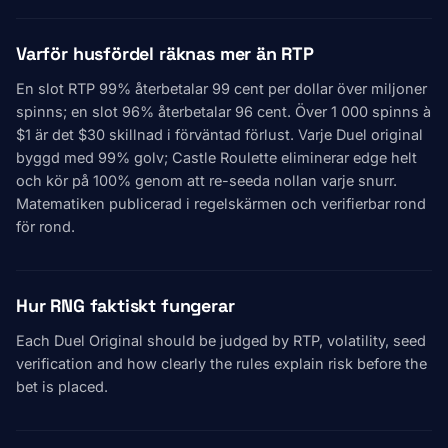
Varför husfördel räknas mer än RTP
En slot RTP 99% återbetalar 99 cent per dollar över miljoner
spinns; en slot 96% återbetalar 96 cent. Över 1 000 spinns à
$1 är det $30 skillnad i förväntad förlust. Varje Duel original
byggd med 99% golv; Castle Roulette eliminerar edge helt
och kör på 100% genom att re-seeda nollan varje snurr.
Matematiken publicerad i regelskärmen och verifierbar rond
för rond.
Hur RNG faktiskt fungerar
Each Duel Original should be judged by RTP, volatility, seed
verification and how clearly the rules explain risk before the
bet is placed.