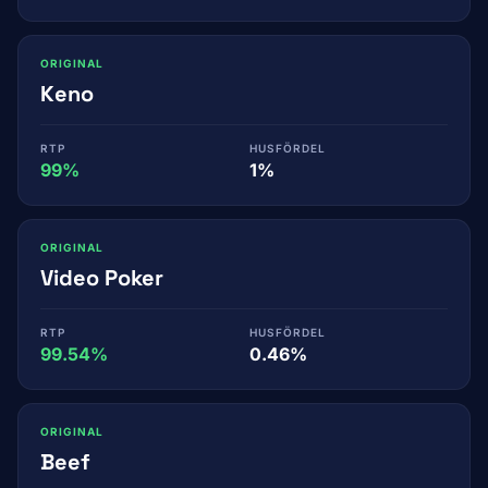
ORIGINAL
Keno
RTP
HUSFÖRDEL
99%
1%
ORIGINAL
Video Poker
RTP
HUSFÖRDEL
99.54%
0.46%
ORIGINAL
Beef