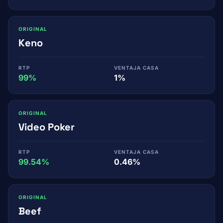
ORIGINAL
Keno
RTP
VENTAJA CASA
99%
1%
ORIGINAL
Video Poker
RTP
VENTAJA CASA
99.54%
0.46%
ORIGINAL
Beef