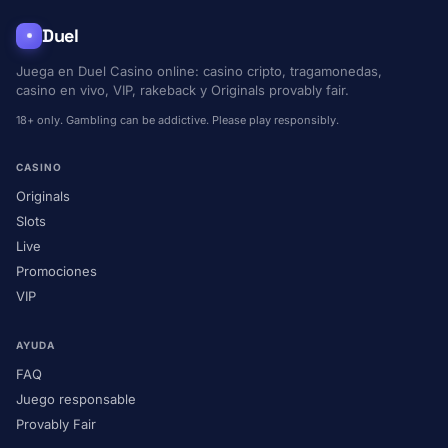
Duel
Juega en Duel Casino online: casino cripto, tragamonedas,
casino en vivo, VIP, rakeback y Originals provably fair.
18+ only. Gambling can be addictive. Please play responsibly.
CASINO
Originals
Slots
Live
Promociones
VIP
AYUDA
FAQ
Juego responsable
Provably Fair