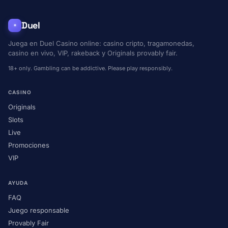
Duel
Juega en Duel Casino online: casino cripto, tragamonedas,
casino en vivo, VIP, rakeback y Originals provably fair.
18+ only. Gambling can be addictive. Please play responsibly.
CASINO
Originals
Slots
Live
Promociones
VIP
AYUDA
FAQ
Juego responsable
Provably Fair