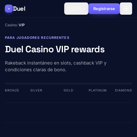
Duel
🇪🇸
Registrarse
ES
Casino
VIP
PARA JUGADORES RECURRENTES
Duel Casino VIP rewards
Rakeback instantáneo en slots, cashback VIP y
condiciones claras de bono.
BRONZE
SILVER
GOLD
PLATINUM
DIAMOND