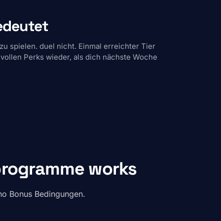
edeutet
u spielen. duel nicht. Einmal erreichter Tier
t vollen Perks wieder, als dich nächste Woche
 programme works
ino Bonus Bedingungen.