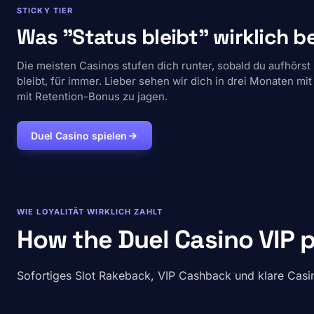
STICKY TIER
Was "Status bleibt" wirklich b
Die meisten Casinos stufen dich runter, sobald du aufhörst z
bleibt, für immer. Lieber sehen wir dich in drei Monaten mi
mit Retention-Bonus zu jagen.
Duel Casino spielen
WIE LOYALITÄT WIRKLICH ZAHLT
How the Duel Casino VIP
Sofortiges Slot Rakeback, VIP Cashback und klare Cas