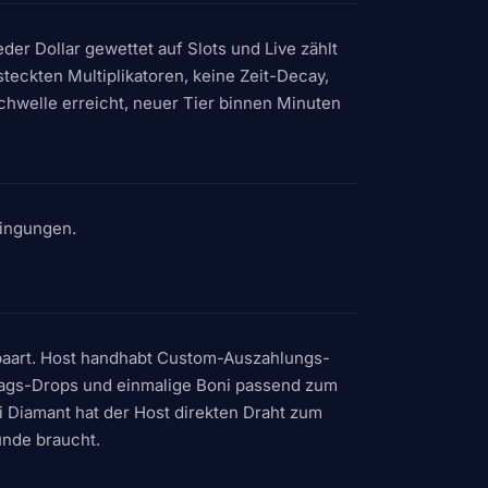
eder Dollar gewettet auf Slots und Live zählt
teckten Multiplikatoren, keine Zeit-Decay,
hwelle erreicht, neuer Tier binnen Minuten
dingungen.
epaart. Host handhabt Custom-Auszahlungs-
stags-Drops und einmalige Boni passend zum
i Diamant hat der Host direkten Draht zum
unde braucht.