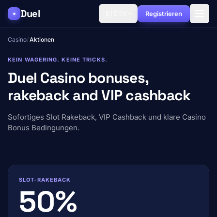
Duel
🇩🇪
Registrieren
DE
Casino
Aktionen
KEIN WAGERING. KEINE TRICKS.
Duel Casino bonuses,
rakeback and VIP cashback
Sofortiges Slot Rakeback, VIP Cashback und klare Casino
Bonus Bedingungen.
SLOT-RAKEBACK
50%