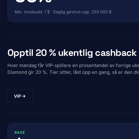
Min. innskudd: 1 $ · Daglig gevinst-cap: 250 000 $
Opptil 20 % ukentlig cashback
Hver mandag får VIP-spillere en prosentandel av forrige uke
Diamond gir 20 %. Tier sitter, låst opp en gang, så er den di
VIP
RACE