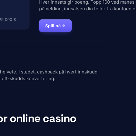
Hver innsats gir poeng. Topp 100 ved måneslu
påmelding, innsatsen din teller fra kontoen er
 25 000 $
Spill nå
helvete. I stedet, cashback på hvert innskudd,
ke ett-skudds konvertering.
r online casino