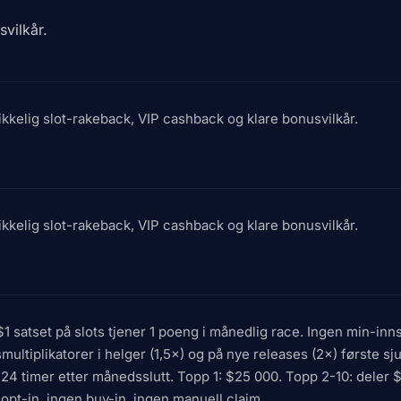
vilkår.
ikkelig slot-rakeback, VIP cashback og klare bonusvilkår.
ikkelig slot-rakeback, VIP cashback og klare bonusvilkår.
1 satset på slots tjener 1 poeng i månedlig race. Ingen min-inns
ultiplikatorer i helger (1,5×) og på nye releases (2×) første sj
24 timer etter månedsslutt. Topp 1: $25 000. Topp 2-10: deler $
opt-in, ingen buy-in, ingen manuell claim.