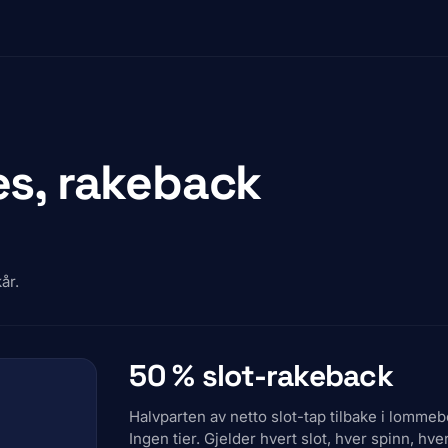
es, rakeback
år.
50 % slot-rakeback
Halvparten av netto slot-tap tilbake i lomme
Ingen tier. Gjelder hvert slot, hver spinn, hve