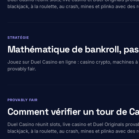
blackjack, à la roulette, au crash, mines et plinko avec des r
STRATÉGIE
Mathématique de bankroll, pa
Jouez sur Duel Casino en ligne : casino crypto, machines à s
provably fair.
PROVABLY FAIR
Comment vérifier un tour de Ca
Duel Casino réunit slots, live casino et Duel Originals prov
blackjack, à la roulette, au crash, mines et plinko avec des r