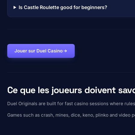
Is Castle Roulette good for beginners?
Jouer sur Duel Casino
Ce que les joueurs doivent savo
Duel Originals are built for fast casino sessions where rul
Games such as crash, mines, dice, keno, plinko and video po