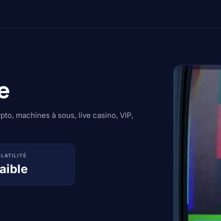
e
pto, machines à sous, live casino, VIP,
LATILITÉ
aible