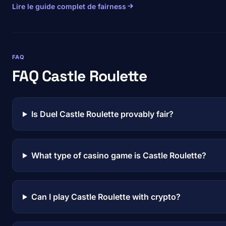
Lire le guide complet de fairness
FAQ
FAQ Castle Roulette
Is Duel Castle Roulette provably fair?
What type of casino game is Castle Roulette?
Can I play Castle Roulette with crypto?