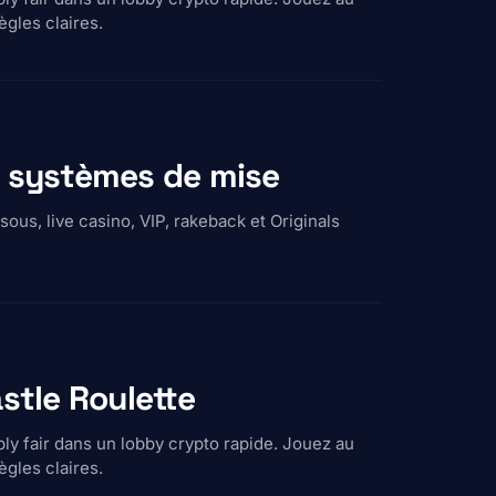
ègles claires.
s systèmes de mise
ous, live casino, VIP, rakeback et Originals
stle Roulette
ably fair dans un lobby crypto rapide. Jouez au
ègles claires.