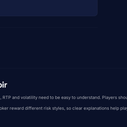
ir
es, RTP and volatility need to be easy to understand. Players s
ker reward different risk styles, so clear explanations help pl