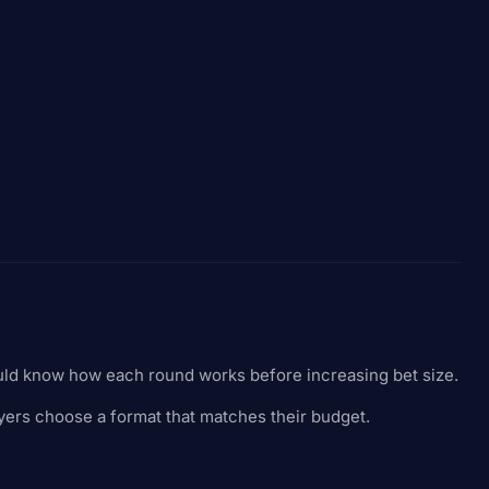
hould know how each round works before increasing bet size.
ayers choose a format that matches their budget.