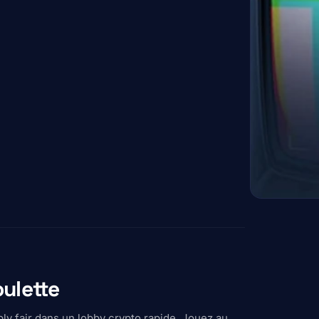
ulette
ably fair dans un lobby crypto rapide. Jouez au