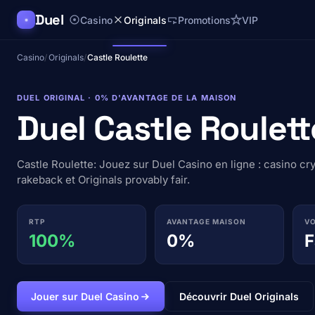
Duel
Casino
Originals
Promotions
VIP
Casino
Originals
Castle Roulette
DUEL ORIGINAL · 0% D'AVANTAGE DE LA MAISON
Duel Castle Roulett
Castle Roulette: Jouez sur Duel Casino en ligne : casino cry
rakeback et Originals provably fair.
RTP
AVANTAGE MAISON
VO
100%
0%
F
Jouer sur Duel Casino
Découvrir Duel Originals