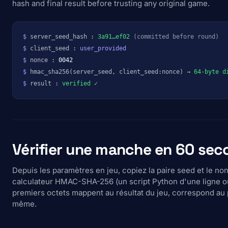
hash and final result before trusting any original game.
$
server_seed_hash :
3a91…ef02
(committed before round)
$
client_seed :
user_provided
$
nonce :
0042
$
hmac_sha256(server_seed, client_seed:nonce) →
64-byte d
$
result :
verified ✓
Vérifier une manche en 60 se
Depuis les paramètres en jeu, copiez la paire seed et le 
calculateur HMAC-SHA-256 (un script Python d'une ligne ou u
premiers octets mappent au résultat du jeu, correspond au 
même.