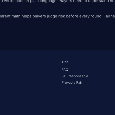
 verification in plain language. Players need to understand ho
parent math helps players judge risk before every round. Fairne
AIDE
FAQ
Jeu responsable
Provably Fair