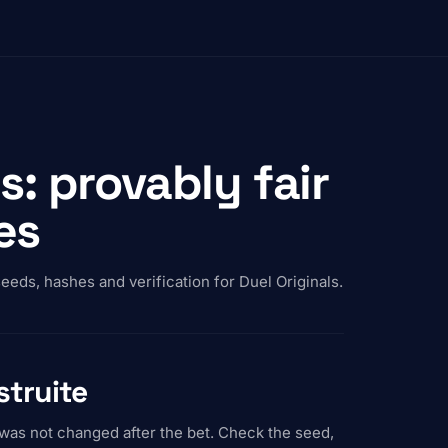
s: provably fair
es
eeds, hashes and verification for Duel Originals.
truite
t was not changed after the bet. Check the seed,