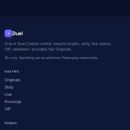
Duel
Graj w Duel Casino online: kasyno krypto, sloty, live casino,
VIP, rakeback i provably fair Originals.
18+ only. Gambling can be addictive. Please play responsibly.
KASYNO
Originals
Sloty
Live
Promocje
VIP
POMOC