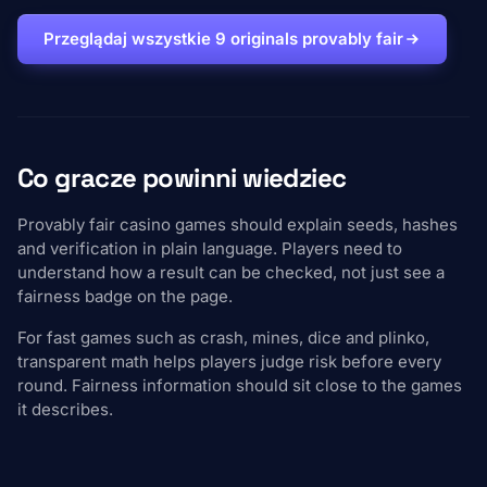
Przeglądaj wszystkie 9 originals provably fair
Co gracze powinni wiedziec
Provably fair casino games should explain seeds, hashes
and verification in plain language. Players need to
understand how a result can be checked, not just see a
fairness badge on the page.
For fast games such as crash, mines, dice and plinko,
transparent math helps players judge risk before every
round. Fairness information should sit close to the games
it describes.