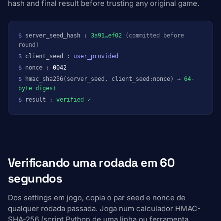
hash and final result before trusting any original game.
$
server_seed_hash :
3a91…ef02
(committed before
round)
$
client_seed :
user_provided
$
nonce :
0042
$
hmac_sha256(server_seed, client_seed:nonce) →
64-
byte digest
$
result :
verified ✓
Verificando uma rodada em 60
segundos
Dos settings em jogo, copia o par seed e nonce de
qualquer rodada passada. Joga num calculador HMAC-
SHA-256 (script Python de uma linha ou ferramenta