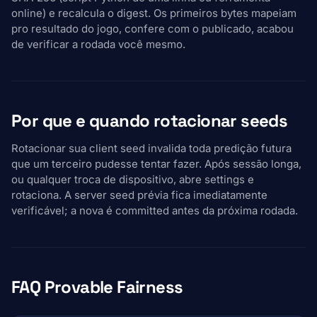
online) e recalcula o digest. Os primeiros bytes mapeiam
pro resultado do jogo, confere com o publicado, acabou
de verificar a rodada você mesmo.
Por que e quando rotacionar seeds
Rotacionar sua client seed invalida toda predição futura
que um terceiro pudesse tentar fazer. Após sessão longa,
ou qualquer troca de dispositivo, abre settings e
rotaciona. A server seed prévia fica imediatamente
verificável; a nova é committed antes da próxima rodada.
FAQ Provable Fairness