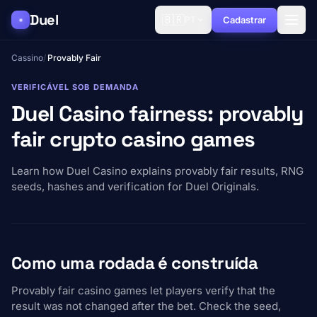
Duel
🇧🇷
Cadastrar
PT
Cassino
Provably Fair
VERIFICÁVEL SOB DEMANDA
Duel Casino fairness: provably
fair crypto casino games
Learn how Duel Casino explains provably fair results, RNG
seeds, hashes and verification for Duel Originals.
Como uma rodada é construída
Provably fair casino games let players verify that the
result was not changed after the bet. Check the seed,