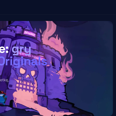
e:
gry
Originals
l
letkę,