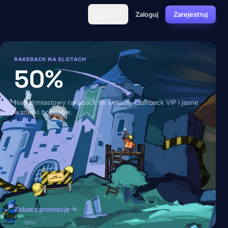
🇵🇱
Zaloguj
Zarejestruj
PL
RAKEBACK NA SLOTACH
50%
Natychmiastowy rakeback na slotach, cashback VIP i jasne
warunki bonusów.
Zobacz promocje