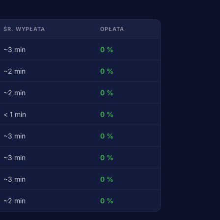
ŚR. WYPŁATA
OPŁATA
~3 min
0 %
~2 min
0 %
~2 min
0 %
< 1 min
0 %
~3 min
0 %
~3 min
0 %
~3 min
0 %
~2 min
0 %