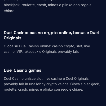
blackjack, roulette, crash, mines e plinko con regole
chiare.
Duel Casino: casino crypto online, bonus e Duel
Originals
Gioca su Duel Casino online: casino crypto, slot, live
casino, VIP, rakeback e Originals provably fair.
Duel Casino games
Duel Casino unisce slot, live casino e Duel Originals
provably fair in una lobby crypto veloce. Gioca a blackjack,
roulette, crash, mines e plinko con regole chiare.