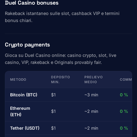
Duel Casino bonuses
Rakeback istantaneo sulle slot, cashback VIP e termini
bonus chiari.
Crypto payments
Gioca su Duel Casino online: casino crypto, slot, live
casino, VIP, rakeback e Originals provably fair.
DEPOSITO
PRELIEVO
METODO
COMMIS
MIN.
MEDIO
Bitcoin (BTC)
$1
~3 min
0 %
Ethereum
$1
~2 min
0 %
(ETH)
Tether (USDT)
$1
~2 min
0 %