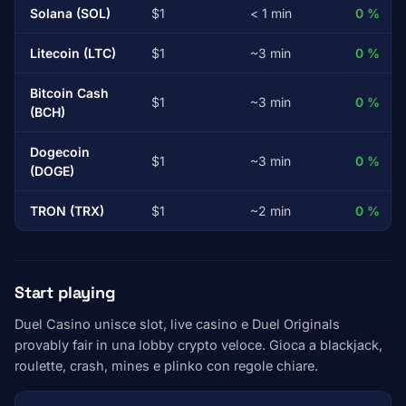
Solana (SOL)
$1
< 1 min
0 %
Litecoin (LTC)
$1
~3 min
0 %
Bitcoin Cash
$1
~3 min
0 %
(BCH)
Dogecoin
$1
~3 min
0 %
(DOGE)
TRON (TRX)
$1
~2 min
0 %
Start playing
Duel Casino unisce slot, live casino e Duel Originals
provably fair in una lobby crypto veloce. Gioca a blackjack,
roulette, crash, mines e plinko con regole chiare.