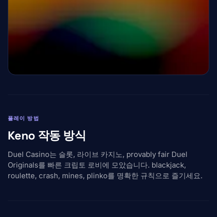
플레이 방법
Keno 작동 방식
Duel Casino는 슬롯, 라이브 카지노, provably fair Duel
Originals를 빠른 크립토 로비에 모았습니다. blackjack,
roulette, crash, mines, plinko를 명확한 규칙으로 즐기세요.