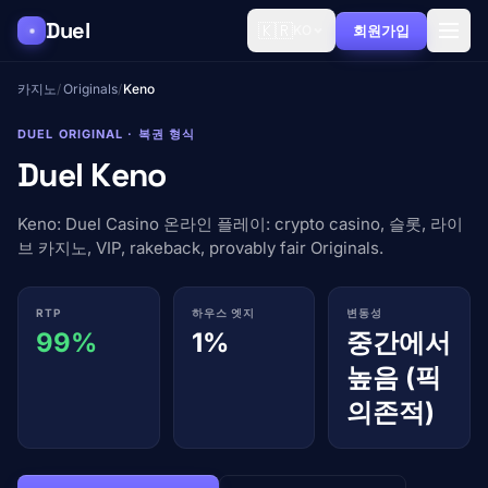
Duel
🇰🇷
회원가입
KO
카지노
Originals
Keno
DUEL ORIGINAL · 복권 형식
Duel Keno
Keno: Duel Casino 온라인 플레이: crypto casino, 슬롯, 라이
브 카지노, VIP, rakeback, provably fair Originals.
RTP
하우스 엣지
변동성
99%
1%
중간에서
높음 (픽
의존적)