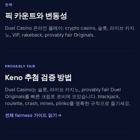
전략
픽 카운트와 변동성
Duel Casino 온라인 플레이: crypto casino, 슬롯, 라이브 카지
노, VIP, rakeback, provably fair Originals.
PROVABLY FAIR
Keno 추첨 검증 방법
Duel Casino는 슬롯, 라이브 카지노, provably fair Duel
Originals를 빠른 크립토 로비에 모았습니다. blackjack,
roulette, crash, mines, plinko를 명확한 규칙으로 즐기세요.
전체 fairness 가이드 읽기