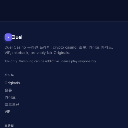
Duel
Duel Casino 온라인 플레이: crypto casino, 슬롯, 라이브 카지노,
VIP, rakeback, provably fair Originals.
18+ only. Gambling can be addictive. Please play responsibly.
카지노
Originals
슬롯
라이브
프로모션
VIP
도움말